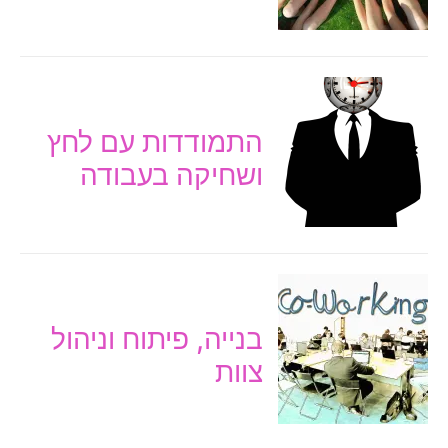
התמודדות עם לחץ
ושחיקה בעבודה
בנייה, פיתוח וניהול
צוות