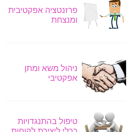
פרזנטציה אפקטיבית
ומנצחת
ניהול משא ומתן
אפקטיבי
טיפול בהתנגדויות
ככלי ליצירת לקוחות