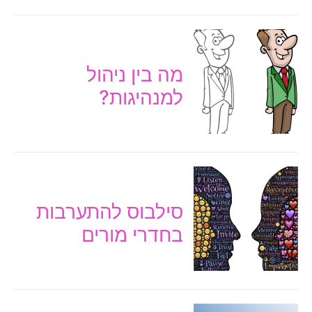
מה בין ניהול
למנהיגות?
סילבוס להתערבות
בחדרי מורים