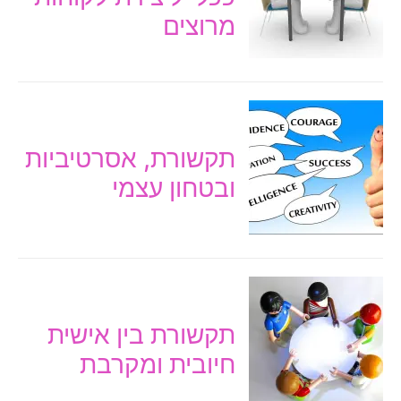
מרוצים
תקשורת, אסרטיביות
ובטחון עצמי
תקשורת בין אישית
חיובית ומקרבת