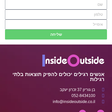
שליחה
אנשים רגילים יכולים להפיק תוצאות בלתי
רגילות
בן גוריון 37 זכרון יעקב
052-8434100
info@insideoutside.co.il