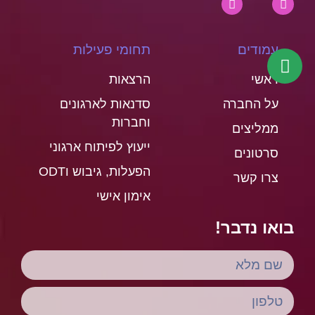
עמודים
תחומי פעילות
ראשי
הרצאות
על החברה
סדנאות לארגונים
וחברות
ממליצים
ייעוץ לפיתוח ארגוני
סרטונים
הפעלות, גיבוש וODT
צרו קשר
אימון אישי
בואו נדבר!