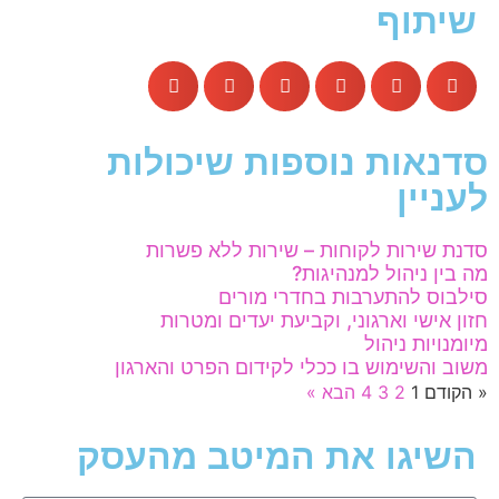
שיתוף
סדנאות נוספות שיכולות
לעניין
סדנת שירות לקוחות – שירות ללא פשרות
מה בין ניהול למנהיגות?
סילבוס להתערבות בחדרי מורים
חזון אישי וארגוני, וקביעת יעדים ומטרות
מיומנויות ניהול
משוב והשימוש בו ככלי לקידום הפרט והארגון
« הקודם
1
2
3
4
הבא »
השיגו את המיטב מהעסק