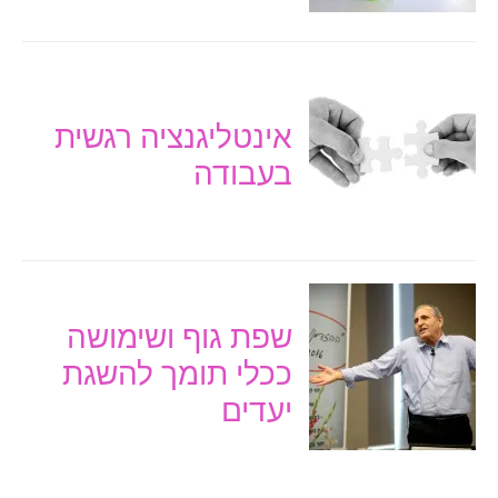
אינטליגנציה רגשית
בעבודה
שפת גוף ושימושה
ככלי תומך להשגת
יעדים