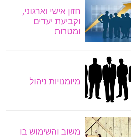
חזון אישי וארגוני,
וקביעת יעדים
ומטרות
מיומנויות ניהול
משוב והשימוש בו