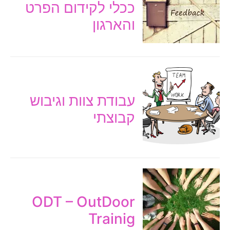
ככלי לקידום הפרט
והארגון
עבודת צוות וגיבוש
קבוצתי
ODT – OutDoor
Trainig