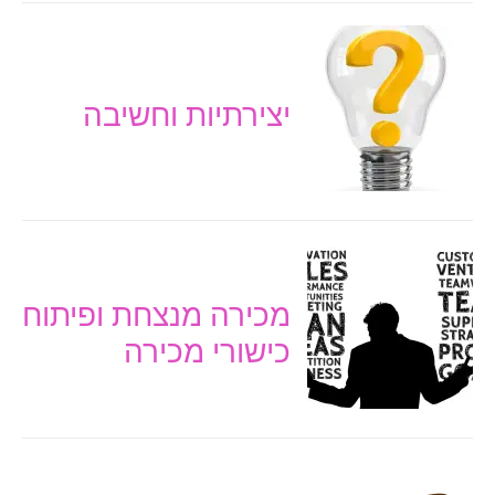
יצירתיות וחשיבה
מכירה מנצחת ופיתוח
כישורי מכירה