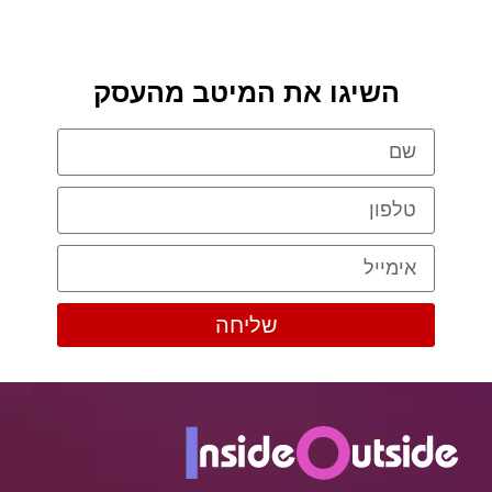
השיגו את המיטב מהעסק
שליחה