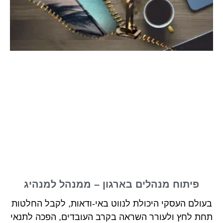
פיתוח מנהלים בארגון – ממנהל למנהיג
בעולם העסקי היכולת לנווט באי-ודאות, לקבל החלטות
תחת לחץ ולעורר השראה בקרב העובדים, הפכה לתנאי