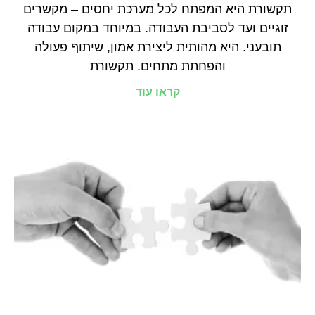
תקשורת היא המפתח לכל מערכת יחסים – מקשרים
זוגיים ועד לסביבת העבודה. במיוחד במקום עבודה
תובעני. היא מהותית ליצירת אמון, שיתוף פעולה
והפחתת מתחים. תקשורת
קראו עוד