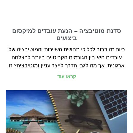
סדנת מוטיבציה – הנעת עובדים למיקסום
ביצועים
כיום זה ברור לכל כי תחושת השייכות והמוטיבציה של
עובדים היא בין הגורמים הקריטיים ביותר להצלחה
ארגונית. אך מה לגבי הדרך לייצר עניין ומוטיבציה? זו
קראו עוד