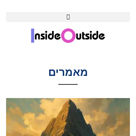
מאמרים