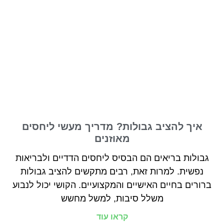
איך להציב גבולות? מדריך מעשי ליחסים
מאוזנים
גבולות בריאים הם הבסיס ליחסים הדדיים ולבריאות
נפשית. למרות זאת, רבים מתקשים להציב גבולות
ברורים בחיים האישיים והמקצועיים. הקושי יכול לנבוע
משלל סיבות, למשל מחשש
קראו עוד