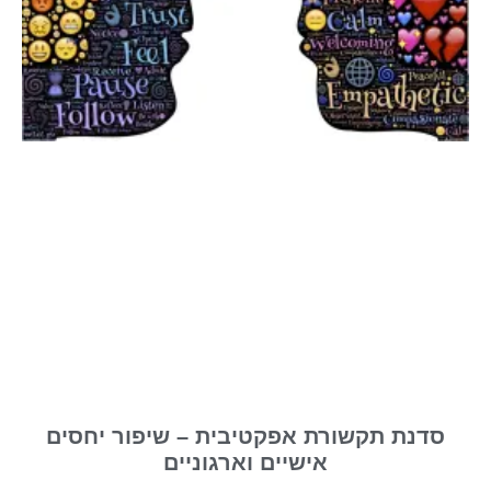
סדנת תקשורת אפקטיבית – שיפור יחסים
אישיים וארגוניים