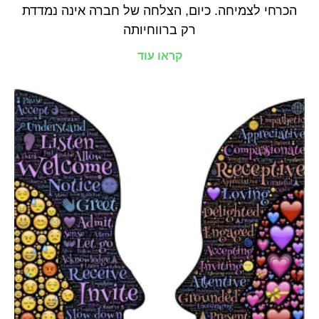
הכרחי לצמיחה. כיום, הצלחה של חברה אינה נמדדת
רק ברווחיותה
קראו עוד