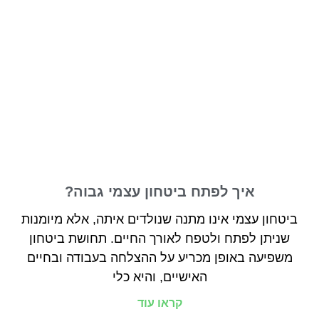
איך לפתח ביטחון עצמי גבוה?
ביטחון עצמי אינו מתנה שנולדים איתה, אלא מיומנות
שניתן לפתח ולטפח לאורך החיים. תחושת ביטחון
משפיעה באופן מכריע על ההצלחה בעבודה ובחיים
האישיים, והיא כלי
קראו עוד