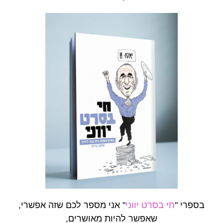
בספרי "
חי בסרט יווני
" אני מספר לכם שזה אפשרי,
שאפשר להיות מאושרים,