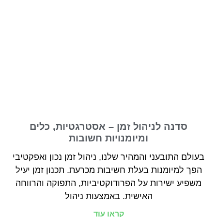
סדנה לניהול זמן – אסטרגטיות, כלים
ומיומנויות חשובות
בעולם התובעני והמהיר שלנו, ניהול זמן נכון ואפקטיבי
הפך למיומנות בעלת חשיבות מכרעת. תכנון זמן יעיל
משפיע ישירות על הפרודוקטיביות, התפוקה והרווחה
האישית. באמצעות ניהול
קראו עוד