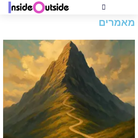
מאמרים