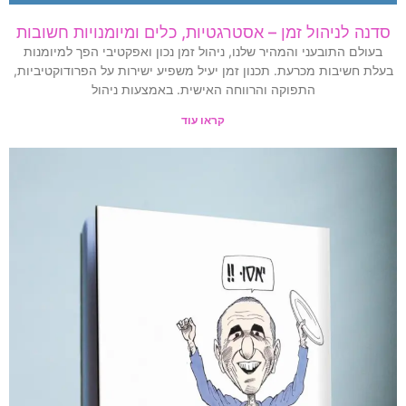
סדנה לניהול זמן – אסטרגטיות, כלים ומיומנויות חשובות
בעולם התובעני והמהיר שלנו, ניהול זמן נכון ואפקטיבי הפך למיומנות
בעלת חשיבות מכרעת. תכנון זמן יעיל משפיע ישירות על הפרודוקטיביות,
התפוקה והרווחה האישית. באמצעות ניהול
קראו עוד