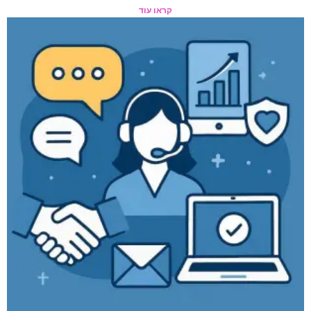
קראו עוד