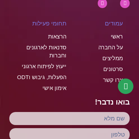
עמודים
תחומי פעילות
ראשי
הרצאות
על החברה
סדנאות לארגונים
וחברות
ממליצים
ייעוץ לפיתוח ארגוני
סרטונים
הפעלות, גיבוש וODT
צרו קשר
אימון אישי
בואו נדבר!