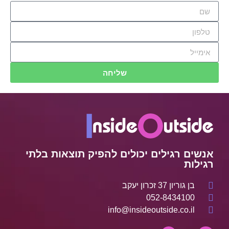
שליחה
אנשים רגילים יכולים להפיק תוצאות בלתי
רגילות
בן גוריון 37 זכרון יעקב
052-8434100
info@insideoutside.co.il