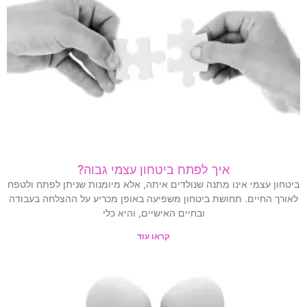
איך לפתח ביטחון עצמי גבוה?
ביטחון עצמי אינו מתנה שנולדים איתה, אלא מיומנות שניתן לפתח ולטפח
לאורך החיים. תחושת ביטחון משפיעה באופן מכריע על ההצלחה בעבודה
ובחיים האישיים, והיא כלי
קראו עוד