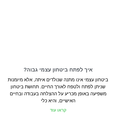
איך לפתח ביטחון עצמי גבוה?
ביטחון עצמי אינו מתנה שנולדים איתה, אלא מיומנות
שניתן לפתח ולטפח לאורך החיים. תחושת ביטחון
משפיעה באופן מכריע על ההצלחה בעבודה ובחיים
האישיים, והיא כלי
קראו עוד