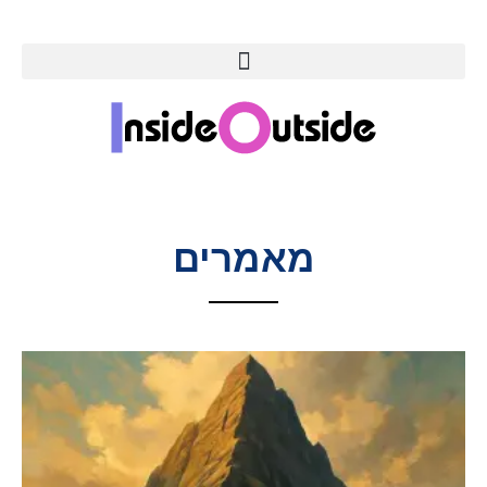
מאמרים