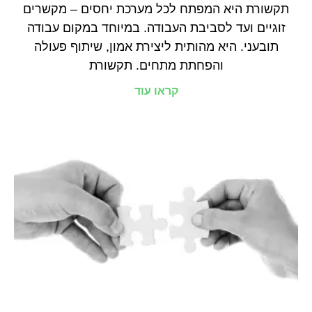
תקשורת היא המפתח לכל מערכת יחסים – מקשרים
זוגיים ועד לסביבת העבודה. במיוחד במקום עבודה
תובעני. היא מהותית ליצירת אמון, שיתוף פעולה
והפחתת מתחים. תקשורת
קראו עוד