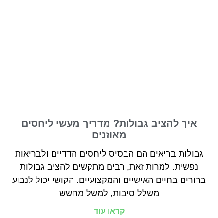
איך להציב גבולות? מדריך מעשי ליחסים
מאוזנים
גבולות בריאים הם הבסיס ליחסים הדדיים ולבריאות
נפשית. למרות זאת, רבים מתקשים להציב גבולות
ברורים בחיים האישיים והמקצועיים. הקושי יכול לנבוע
משלל סיבות, למשל מחשש
קראו עוד