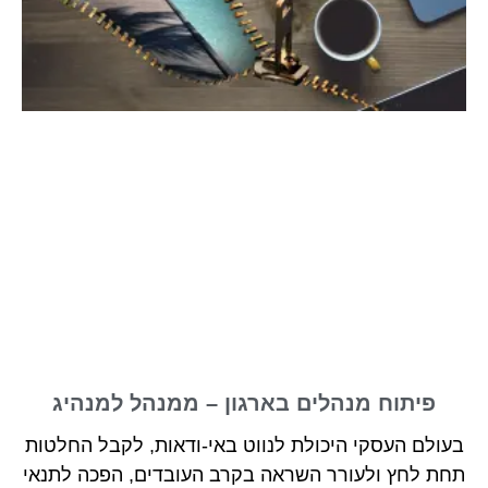
פיתוח מנהלים בארגון – ממנהל למנהיג
בעולם העסקי היכולת לנווט באי-ודאות, לקבל החלטות
תחת לחץ ולעורר השראה בקרב העובדים, הפכה לתנאי