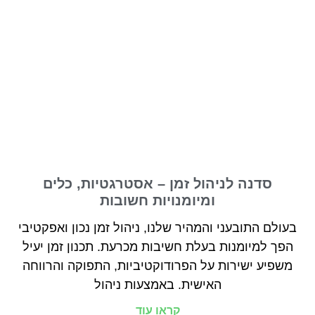
סדנה לניהול זמן – אסטרגטיות, כלים
ומיומנויות חשובות
בעולם התובעני והמהיר שלנו, ניהול זמן נכון ואפקטיבי
הפך למיומנות בעלת חשיבות מכרעת. תכנון זמן יעיל
משפיע ישירות על הפרודוקטיביות, התפוקה והרווחה
האישית. באמצעות ניהול
קראו עוד