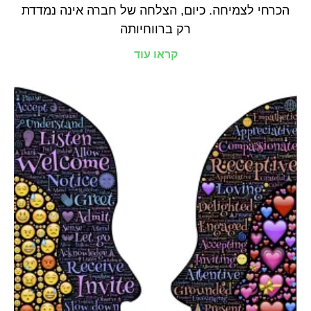
הכרחי לצמיחה. כיום, הצלחה של חברה אינה נמדדת
רק ברווחיותה
קראו עוד