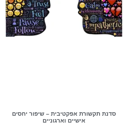
סדנת תקשורת אפקטיבית – שיפור יחסים
אישיים וארגוניים