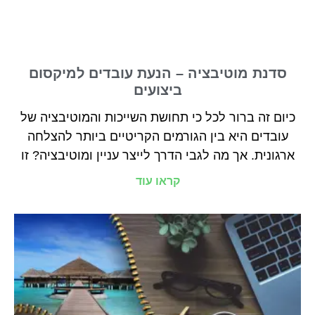
סדנת מוטיבציה – הנעת עובדים למיקסום
ביצועים
כיום זה ברור לכל כי תחושת השייכות והמוטיבציה של
עובדים היא בין הגורמים הקריטיים ביותר להצלחה
ארגונית. אך מה לגבי הדרך לייצר עניין ומוטיבציה? זו
קראו עוד