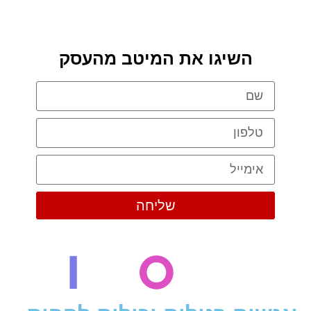
השיגו את המיטב מהעסק
שליחה