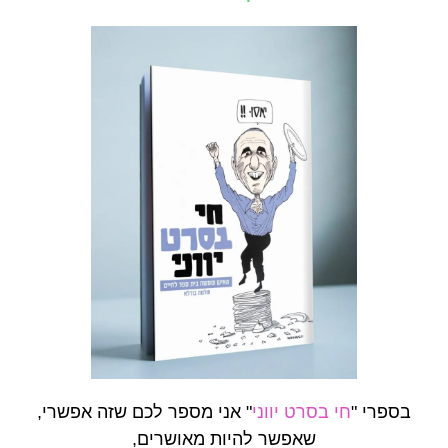
בספרי "
חי בסרט יווני
" אני מספר לכם שזה אפשרי,
שאפשר להיות מאושרים,