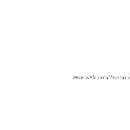
ל לנבוע משלל סיבות, למשל מחשש