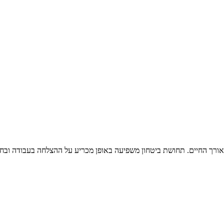
אורך החיים. תחושת ביטחון משפיעה באופן מכריע על ההצלחה בעבודה ובחיי