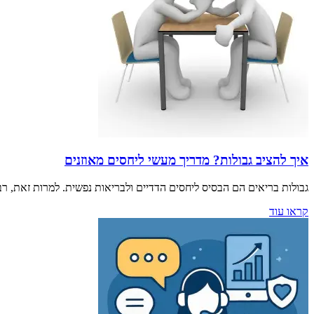
איך להציב גבולות? מדריך מעשי ליחסים מאוזנים
גבולות בריאים הם הבסיס ליחסים הדדיים ולבריאות נפשית. למרות זאת, ר
קראו עוד