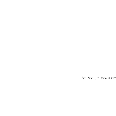
ם האישיים, והיא כלי