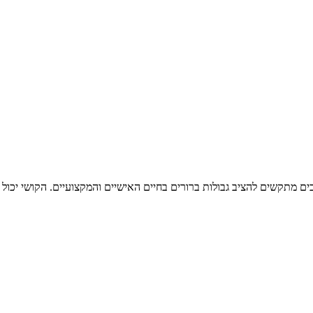
בים מתקשים להציב גבולות ברורים בחיים האישיים והמקצועיים. הקושי יכו