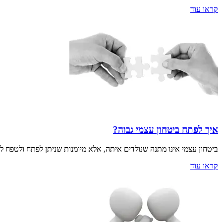
קראו עוד
איך לפתח ביטחון עצמי גבוה?
ביטחון עצמי אינו מתנה שנולדים איתה, אלא מיומנות שניתן לפתח ולטפח ל
קראו עוד