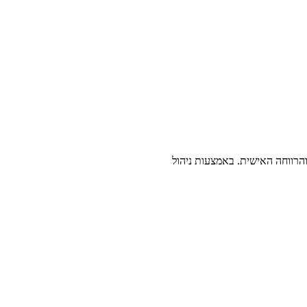
והרווחה האישית. באמצעות ניהול