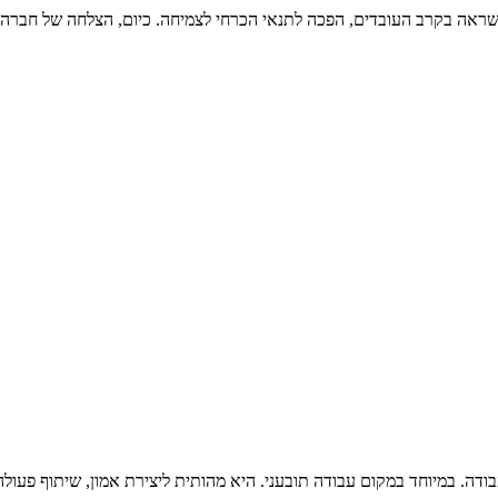
שראה בקרב העובדים, הפכה לתנאי הכרחי לצמיחה. כיום, הצלחה של חברה 
דה. במיוחד במקום עבודה תובעני. היא מהותית ליצירת אמון, שיתוף פעו