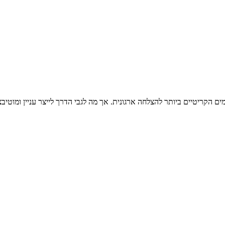
ם הקריטיים ביותר להצלחה ארגונית. אך מה לגבי הדרך לייצר עניין ומוטיבצי