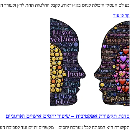
בעולם העסקי היכולת לנווט באי-ודאות, לקבל החלטות תחת לחץ ולעורר ה
קראו עוד
סדנת תקשורת אפקטיבית – שיפור יחסים אישיים וארגוניים
תקשורת היא המפתח לכל מערכת יחסים – מקשרים זוגיים ועד לסביבת העבו