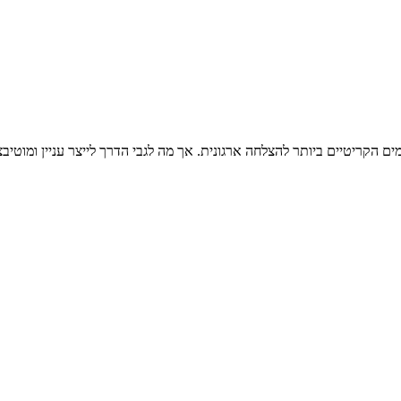
ם הקריטיים ביותר להצלחה ארגונית. אך מה לגבי הדרך לייצר עניין ומוטיבצי