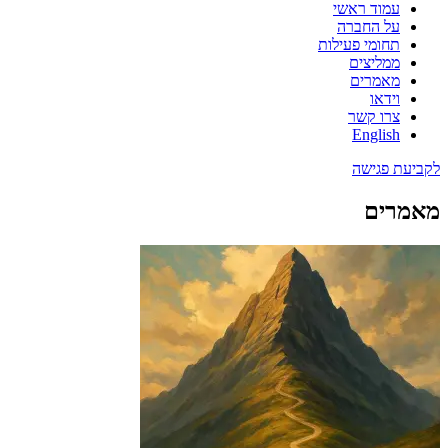
עמוד ראשי
על החברה
תחומי פעילות
ממליצים
מאמרים
וידאו
צרו קשר
English
לקביעת פגישה
מאמרים