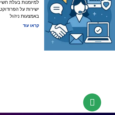
למיומנות בעלת חשיבו
ישירות על הפרודוקטי
באמצעות ניהול
קראו עוד