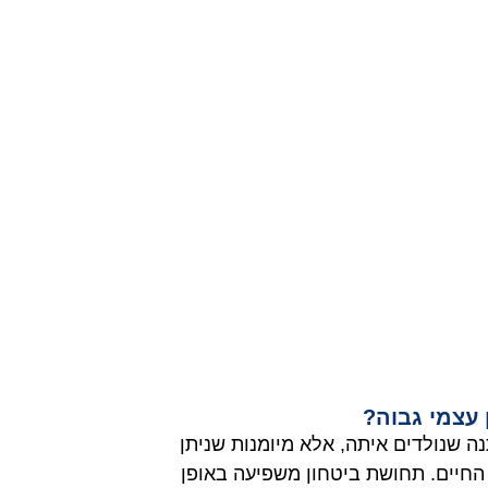
 עצמי גבוה?
נה שנולדים איתה, אלא מיומנות שניתן
חיים. תחושת ביטחון משפיעה באופן