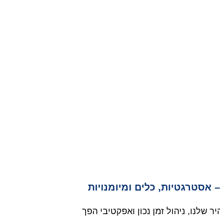
– אסטרגטיות, כלים ומיומנויות
ר שלנו, ניהול זמן נכון ואפקטיבי הפך