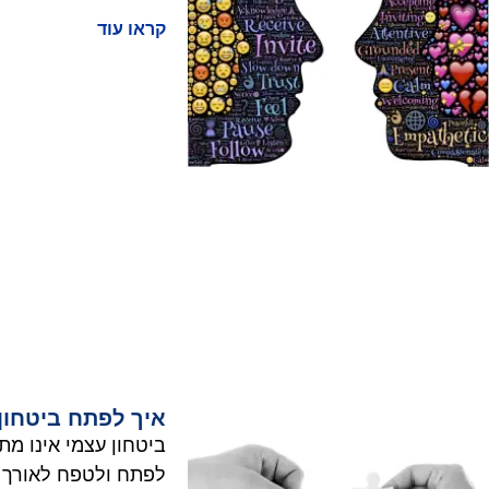
קראו עוד
איך לפתח ביטחון
ביטחון עצמי אינו מת
לפתח ולטפח לאורך ה