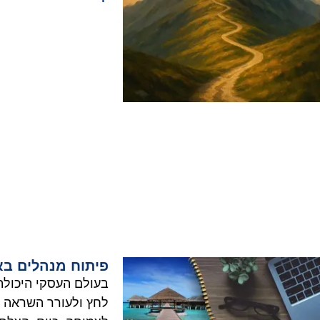
פיתוח מנהלים בא
בעולם העסקי היכולת
לחץ ולעורר השראה ב