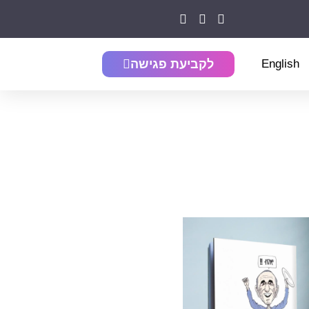
English
לקביעת פגישה