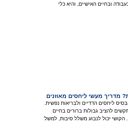
ודה ובחיים האישיים, והיא כלי
ת? מדריך מעשי ליחסים מאוזנים
בסיס ליחסים הדדיים ולבריאות נפשית.
קשים להציב גבולות ברורים בחיים
 הקושי יכול לנבוע משלל סיבות, למשל