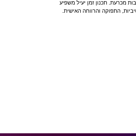
ת מכרעת. תכנון זמן יעיל משפיע
ביות, התפוקה והרווחה האישית.