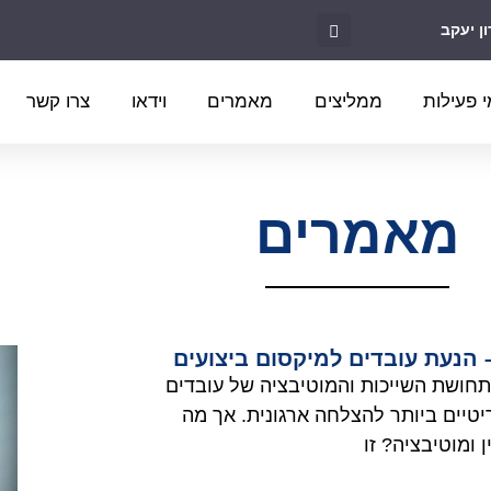
 פעילות
ממליצים
מאמרים
וידאו
צרו קשר
מאמרים
 הנעת עובדים למיקסום ביצועים
 תחושת השייכות והמוטיבציה של עובדים
יטיים ביותר להצלחה ארגונית. אך מה
ן ומוטיבציה? זו