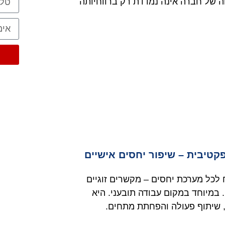
ה של חברה אינה נמדדת רק ברווחיותה
טיבית – שיפור יחסים אישיים
כל מערכת יחסים – מקשרים זוגיים
 במיוחד במקום עבודה תובעני. היא
, שיתוף פעולה והפחתת מתחים.