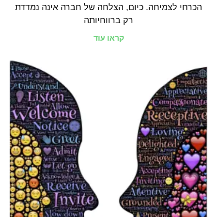
הכרחי לצמיחה. כיום, הצלחה של חברה אינה נמדדת
רק ברווחיותה
קראו עוד