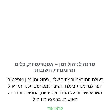
סדנה לניהול זמן – אסטרגטיות, כלים
ומיומנויות חשובות
בעולם התובעני והמהיר שלנו, ניהול זמן נכון ואפקטיבי
הפך למיומנות בעלת חשיבות מכרעת. תכנון זמן יעיל
משפיע ישירות על הפרודוקטיביות, התפוקה והרווחה
האישית. באמצעות ניהול
קראו עוד