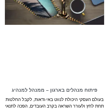
פיתוח מנהלים בארגון – ממנהל למנהיג
בעולם העסקי היכולת לנווט באי-ודאות, לקבל החלטות
תחת לחץ ולעורר השראה בקרב העובדים, הפכה לתנאי