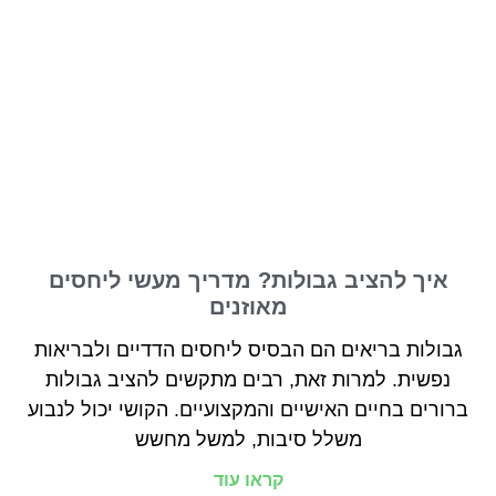
איך להציב גבולות? מדריך מעשי ליחסים
מאוזנים
גבולות בריאים הם הבסיס ליחסים הדדיים ולבריאות
נפשית. למרות זאת, רבים מתקשים להציב גבולות
ברורים בחיים האישיים והמקצועיים. הקושי יכול לנבוע
משלל סיבות, למשל מחשש
קראו עוד