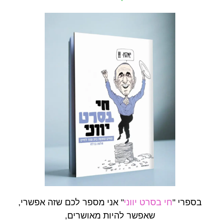
בספרי "
חי בסרט יווני
" אני מספר לכם שזה אפשרי,
שאפשר להיות מאושרים,