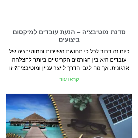
סדנת מוטיבציה – הנעת עובדים למיקסום
ביצועים
כיום זה ברור לכל כי תחושת השייכות והמוטיבציה של
עובדים היא בין הגורמים הקריטיים ביותר להצלחה
ארגונית. אך מה לגבי הדרך לייצר עניין ומוטיבציה? זו
קראו עוד