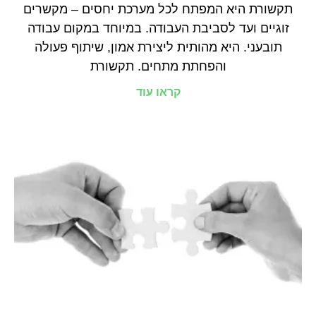
תקשורת היא המפתח לכל מערכת יחסים – מקשרים
זוגיים ועד לסביבת העבודה. במיוחד במקום עבודה
תובעני. היא מהותית ליצירת אמון, שיתוף פעולה
והפחתת מתחים. תקשורת
קראו עוד