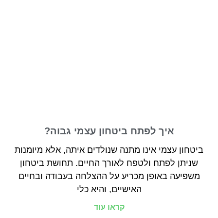
איך לפתח ביטחון עצמי גבוה?
ביטחון עצמי אינו מתנה שנולדים איתה, אלא מיומנות
שניתן לפתח ולטפח לאורך החיים. תחושת ביטחון
משפיעה באופן מכריע על ההצלחה בעבודה ובחיים
האישיים, והיא כלי
קראו עוד