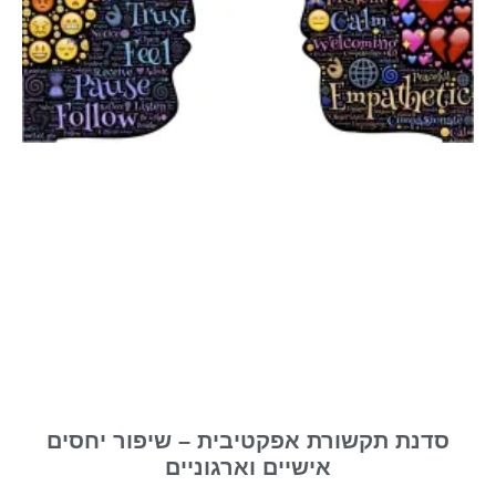
סדנת תקשורת אפקטיבית – שיפור יחסים
אישיים וארגוניים