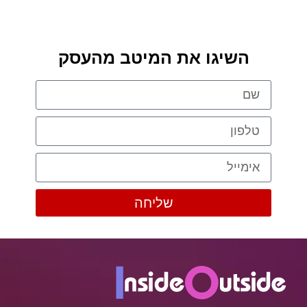
השיגו את המיטב מהעסק
שליחה