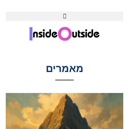
מאמרים