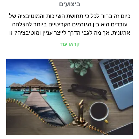
ביצועים
כיום זה ברור לכל כי תחושת השייכות והמוטיבציה של
עובדים היא בין הגורמים הקריטיים ביותר להצלחה
ארגונית. אך מה לגבי הדרך לייצר עניין ומוטיבציה? זו
קראו עוד