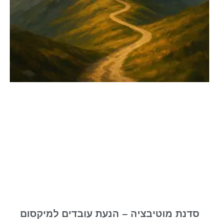
סדנת מוטיבציה – הנעת עובדים למיקסום