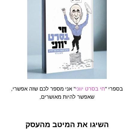
בספרי "
חי בסרט יווני
" אני מספר לכם שזה אפשרי,
שאפשר להיות מאושרים,
השיגו את המיטב מהעסק