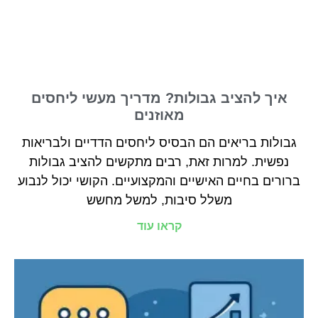
איך להציב גבולות? מדריך מעשי ליחסים
מאוזנים
גבולות בריאים הם הבסיס ליחסים הדדיים ולבריאות
נפשית. למרות זאת, רבים מתקשים להציב גבולות
ברורים בחיים האישיים והמקצועיים. הקושי יכול לנבוע
משלל סיבות, למשל מחשש
קראו עוד