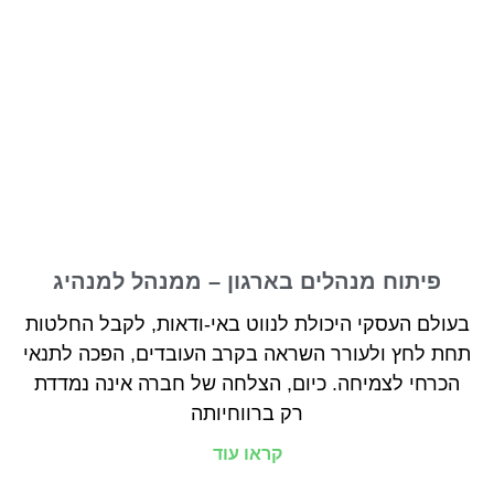
פיתוח מנהלים בארגון – ממנהל למנהיג
בעולם העסקי היכולת לנווט באי-ודאות, לקבל החלטות
תחת לחץ ולעורר השראה בקרב העובדים, הפכה לתנאי
הכרחי לצמיחה. כיום, הצלחה של חברה אינה נמדדת
רק ברווחיותה
קראו עוד