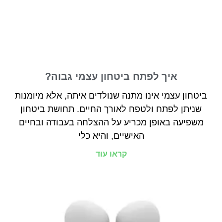
איך לפתח ביטחון עצמי גבוה?
ביטחון עצמי אינו מתנה שנולדים איתה, אלא מיומנות
שניתן לפתח ולטפח לאורך החיים. תחושת ביטחון
משפיעה באופן מכריע על ההצלחה בעבודה ובחיים
האישיים, והיא כלי
קראו עוד