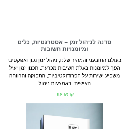
סדנה לניהול זמן – אסטרגטיות, כלים
ומיומנויות חשובות
בעולם התובעני והמהיר שלנו, ניהול זמן נכון ואפקטיבי
הפך למיומנות בעלת חשיבות מכרעת. תכנון זמן יעיל
משפיע ישירות על הפרודוקטיביות, התפוקה והרווחה
האישית. באמצעות ניהול
קראו עוד