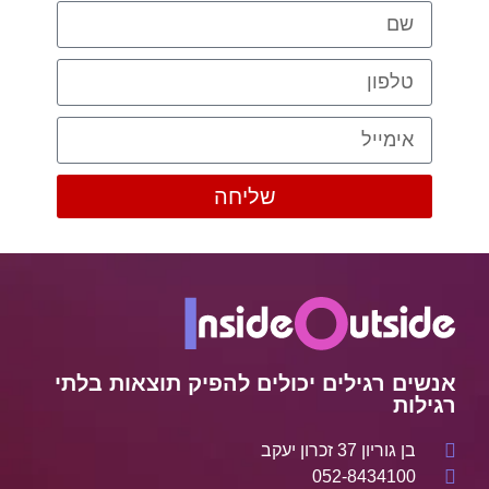
שליחה
אנשים רגילים יכולים להפיק תוצאות בלתי
רגילות
בן גוריון 37 זכרון יעקב
052-8434100