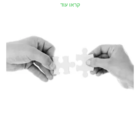
קראו עוד