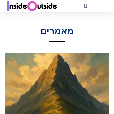
מאמרים