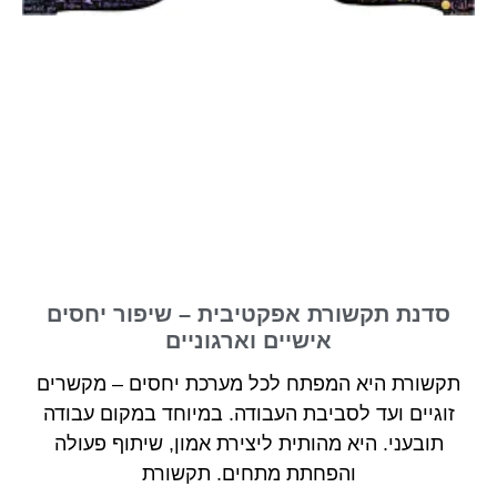
סדנת תקשורת אפקטיבית – שיפור יחסים
אישיים וארגוניים
תקשורת היא המפתח לכל מערכת יחסים – מקשרים
זוגיים ועד לסביבת העבודה. במיוחד במקום עבודה
תובעני. היא מהותית ליצירת אמון, שיתוף פעולה
והפחתת מתחים. תקשורת