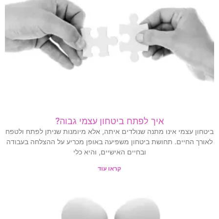
איך לפתח ביטחון עצמי גבוה?
ביטחון עצמי אינו מתנה שנולדים איתה, אלא מיומנות שניתן לפתח ולטפח
לאורך החיים. תחושת ביטחון משפיעה באופן מכריע על ההצלחה בעבודה
ובחיים האישיים, והיא כלי
קראו עוד