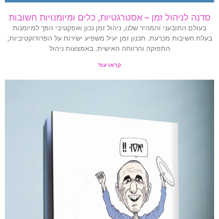
סדנה לניהול זמן – אסטרגטיות, כלים ומיומנויות חשובות
בעולם התובעני והמהיר שלנו, ניהול זמן נכון ואפקטיבי הפך למיומנות
בעלת חשיבות מכרעת. תכנון זמן יעיל משפיע ישירות על הפרודוקטיביות,
התפוקה והרווחה האישית. באמצעות ניהול
קראו עוד