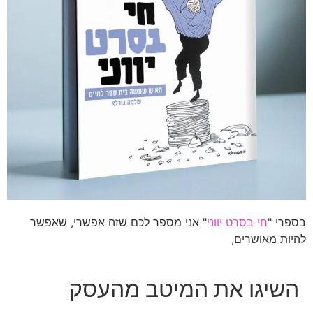
בספרי "
חי בסרט יווני
" אני מספר לכם שזה אפשרי, שאפשר
להיות מאושרים,
השיגו את המיטב מהעסק