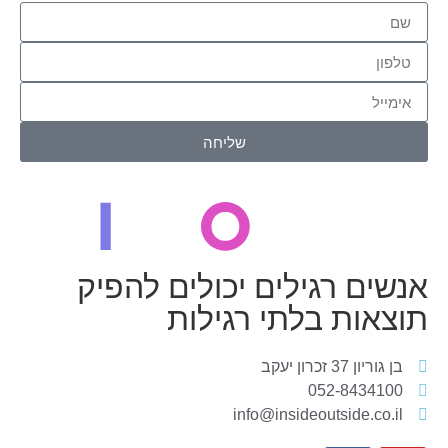
שליחה
אנשים רגילים יכולים להפיק
תוצאות בלתי רגילות
בן גוריון 37 זכרון יעקב
052-8434100
info@insideoutside.co.il