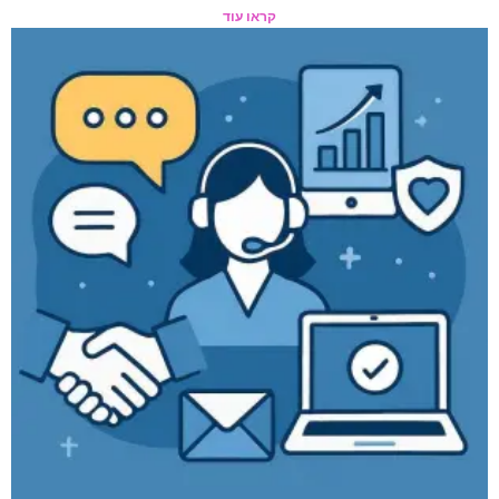
קראו עוד