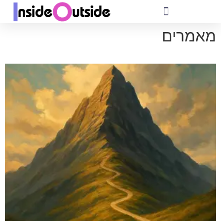
מאמרים