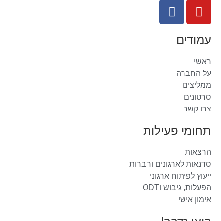
עמודים
ראשי
על החברה
ממליצים
סרטונים
צרו קשר
תחומי פעילות
הרצאות
סדנאות לארגונים וחברות
ייעוץ לפיתוח ארגוני
הפעלות, גיבוש וODT
אימון אישי