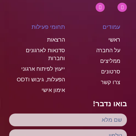
עמודים
תחומי פעילות
ראשי
הרצאות
על החברה
סדנאות לארגונים
וחברות
ממליצים
ייעוץ לפיתוח ארגוני
סרטונים
הפעלות, גיבוש וODT
צרו קשר
אימון אישי
בואו נדבר!