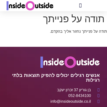
תודה על פנייתך
תודה על פנייתך נחזור אליך בהקדם.
אנשים רגילים יכולים להפיק תוצאות בלתי
רגילות
בן גוריון 37 זכרון יעקב
052-8434100
info@insideoutside.co.il