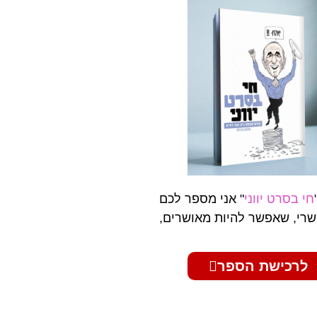
חי בסרט יווני
" אני מספר לכם
רי, שאפשר להיות מאושרים,
לרכישת הספר