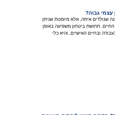
 עצמי גבוה?
נה שנולדים איתה, אלא מיומנות שניתן
חיים. תחושת ביטחון משפיעה באופן
ודה ובחיים האישיים, והיא כלי