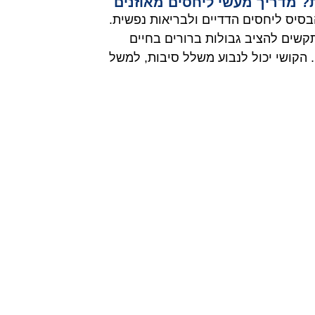
ת? מדריך מעשי ליחסים מאוזנים
בסיס ליחסים הדדיים ולבריאות נפשית.
קשים להציב גבולות ברורים בחיים
 הקושי יכול לנבוע משלל סיבות, למשל