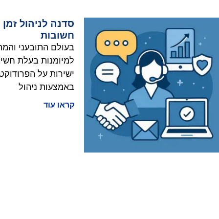
סדנה לניהול זמן 
חשובות
בעולם התובעני והמהי
למיומנות בעלת חשיבו
ישירות על הפרודוקטי
באמצעות ניהול
קראו עוד