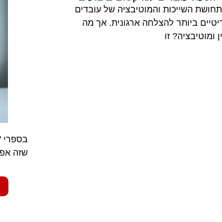
 תחושת השייכות והמוטיבציה של עובדים
יטיים ביותר להצלחה ארגונית. אך מה
ן ומוטיבציה? זו
בספרי "
שזה אפש