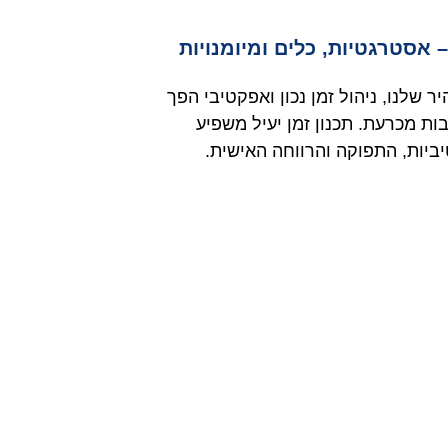
– אסטרגטיות, כלים ומיומנויות
ר שלנו, ניהול זמן נכון ואפקטיבי הפך
ת מכרעת. תכנון זמן יעיל משפיע
ביות, התפוקה והרווחה האישית.