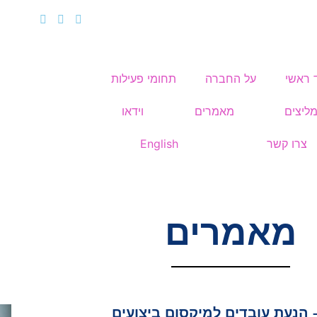
 ראשי
על החברה
תחומי פעילות
ליצים
מאמרים
וידאו
צרו קשר
English
מאמרים
 הנעת עובדים למיקסום ביצועים