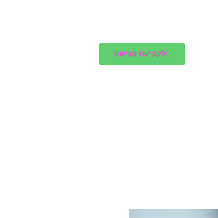
לקביעת פגישה