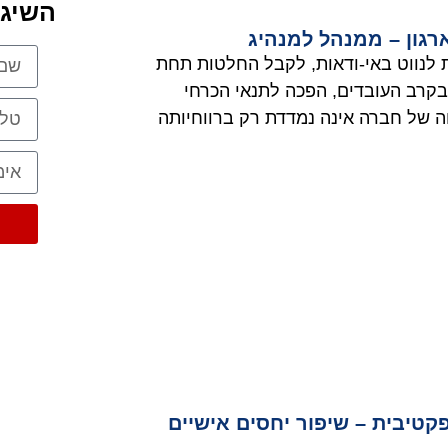
השיגו
רגון – ממנהל למנהיג
 לנווט באי-ודאות, לקבל החלטות תחת
קרב העובדים, הפכה לתנאי הכרחי
ה של חברה אינה נמדדת רק ברווחיותה
טיבית – שיפור יחסים אישיים