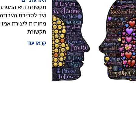
תקשורת היא המפתח ל
ועד לסביבת העבודה.
מהותית ליצירת אמון
תקשורת
קראו עוד