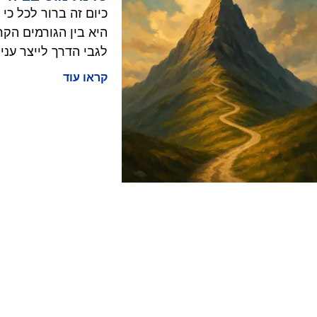
כיום זה ברור לכל כי
היא בין הגורמים הקר
לגבי הדרך לייצר עניי
קראו עוד