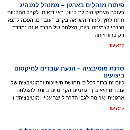
פיתוח מנהלים בארגון – ממנהל למנהיג
בעולם העסקי היכולת לנווט באי-ודאות, לקבל החלטות
תחת לחץ ולעורר השראה בקרב העובדים, הפכה לתנאי
הכרחי לצמיחה. כיום, הצלחה של חברה אינה נמדדת
רק ברווחיותה
קרא עוד
סדנת מוטיבציה – הנעת עובדים למיקסום
ביצועים
כיום זה ברור לכל כי תחושת השייכות והמוטיבציה של
עובדים היא בין הגורמים הקריטיים ביותר להצלחה
ארגונית. אך מה לגבי הדרך לייצר עניין ומוטיבציה? זו
קרא עוד