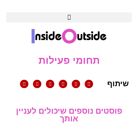
תחומי פעילות
שיתוף
פוסטים נוספים שיכולים לעניין
אותך