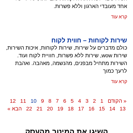
אחד מעובדי הארגון וללא פשרות.
קרא עוד
שירות לקוחות – חווית לקוח
כולם מדברים על שירות, שירות לקוחות, איכות השירות,
שירות wow, שירות ללא פשרות, חוויית לקוח ועוד.
השירות מתחיל מבפנים, מהנשמה, מאהבה. ואהבת
לרעך כמוך
קרא עוד
« הקודם
1
2
3
4
5
6
7
8
9
10
11
12
13
14
15
16
17
18
19
20
21
22
הבא »
השיגו את המיטב מהעסק