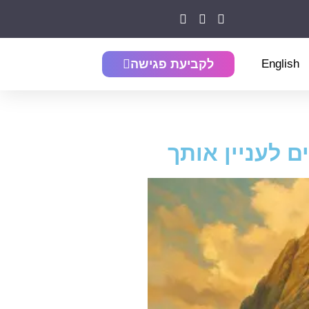
English
לקביעת פגישה
 לעניין אותך