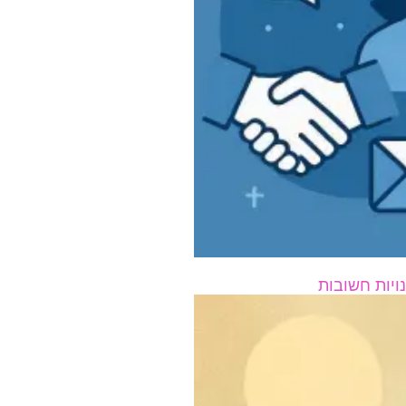
ויות חשובות