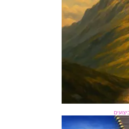
יצועים