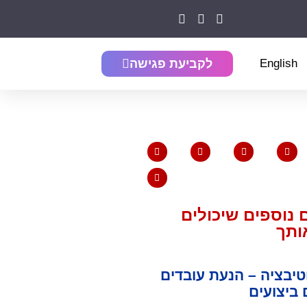
English
לקביעת פגישה
נוספים שיכולים
אותך
יבציה – הנעת עובדים
ביצועים