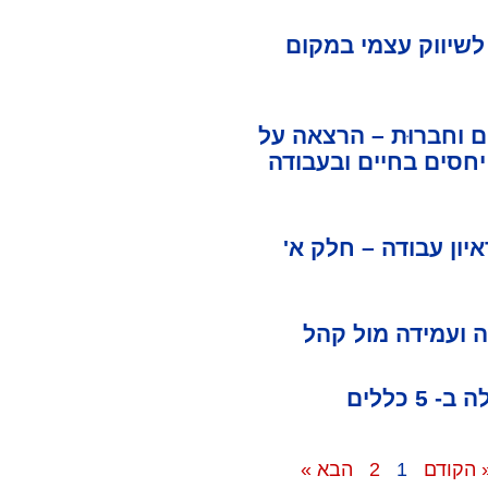
 לשיווק עצמי במקום
 וחברוּת – הרצאה על
חסים בחיים ובעבודה
יון עבודה – חלק א'
 ועמידה מול קהל
 5 כללים
 הקודם
1
2
הבא »