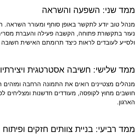
ממד שני: השפעה והשראה
מנהל טוב יודע לתקשר באופן סוחף ומעורר השראה. 
נעזר בתקשורת פתוחה, הקשבה פעילה והעברת מסרים ב
ולסייע לעובדים לראות כיצד תרומתם האישית חשובה 
ממד שלישי: חשיבה אסטרטגית ויצירתיו
מנהלים מצטיינים רואים את התמונה הרחבה ומזהים 
חושבים מחוץ לקופסה, מעודדים חדשנות ומצליחים ל
הארגון.
ממד רביעי: בניית צוותים חזקים ופיתוח 