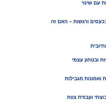
 עם שינוי
כעסים ורגשות – האם זה
חיובית
ת ובטחון עצמי
 ואמונות מגבילות
וצתי ועבודת צוות