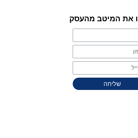
ו את המיטב מהעסק
שליחה