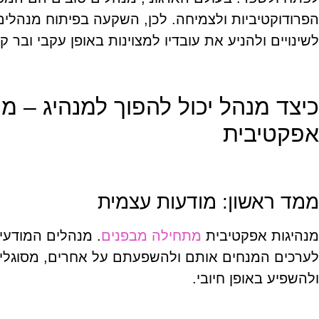
הפרודוקטיביות ולצמיחה. לכן, השקעה בפיתוח מנהלים
לשינויים ולהניע את עובדיו למצוינות באופן עקבי ובר קי
כיצד מנהל יכול להפוך למנהיג – מ
אפקטיבית
ממד ראשון: מודעות עצמית
מנהיגות אפקטיבית
מתחילה מבפנים
. מנהלים המודעי
לערכים המנחים אותם ולהשפעתם על אחרים, מסוגלים
ולהשפיע באופן חיובי.