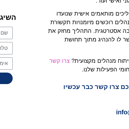
י ואישי ועוד.
ליכים מותאמים אישית שנועדו
השיג
הלים רוכשים מיומנויות תקשורת
בה אסטרטגית. התהליך מחזק את
ר לו להנהיג מתוך תחושת
יתוח מנהלים מקצועית?
צרו קשר
ומי הפעילות שלנו.
כם צרו קשר כבר עכשיו
info