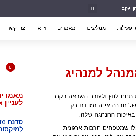
 פעילות
ממליצים
מאמרים
וידאו
צרו קשר
מנהל למנהיג
מאמרים 
ת תחת לחץ ולעורר השראה בקרב
לעניין 
של חברה אינה נמדדת רק
באיכות ההנהגה שלה.
סדנת מוט
לו שמטפחים תרבות ארגונית
למיקסום 