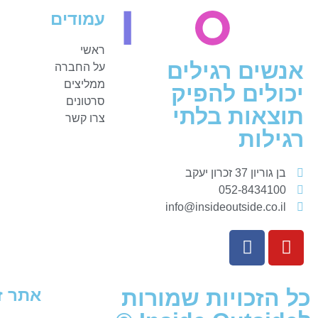
עמודים
ראשי
אנשים רגילים
על החברה
ממליצים
יכולים להפיק
סרטונים
תוצאות בלתי
צרו קשר
רגילות
בן גוריון 37 זכרון יעקב
052-8434100
info@insideoutside.co.il
כל הזכויות שמורות
אתר ז