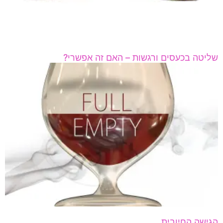
שליטה בכעסים ורגשות – האם זה אפשרי?
הגישה החיובית