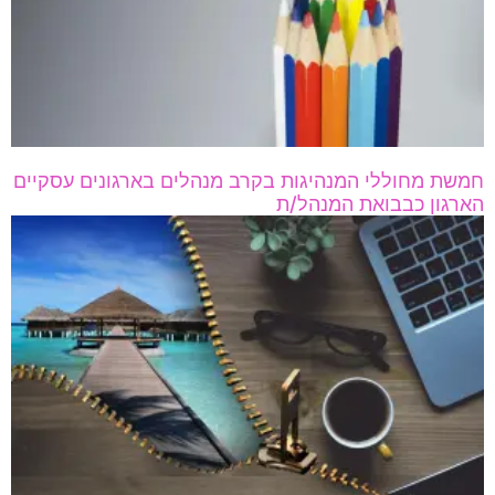
חמשת מחוללי המנהיגות בקרב מנהלים בארגונים עסקיים
הארגון כבבואת המנהל/ת