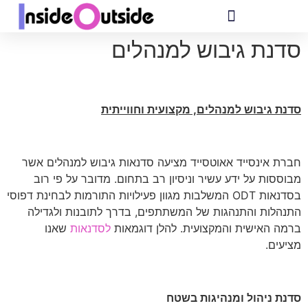
סדנת גיבוש למנהלים
סדנת גיבוש למנהלים, מקצועית וחווייתית
חברת אינסייד אאוטסייד מציעה סדנאות גיבוש למנהלים אשר
מבוססות על ידע עשיר וניסיון רב בתחום. מדובר על פי רוב
בסדנאות ODT המשלבות מגוון פעילויות התורמות לבחינת דפוסי
התנהלות והתנהגות של המשתתפים, בדרך לתובנות ולגדילה
ברמה האישית והמקצועית. להלן דוגמאות
לסדנאות
שאנו
מציעים.
סדנת ניהול ומנהיגות בשטח