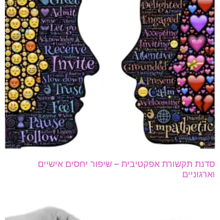
סדנת תקשורת אפקטיבית – שיפור יחסים אישיים
וארגוניים