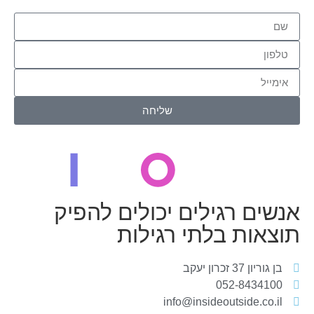
שליחה
אנשים רגילים יכולים להפיק
תוצאות בלתי רגילות
בן גוריון 37 זכרון יעקב
052-8434100
info@insideoutside.co.il