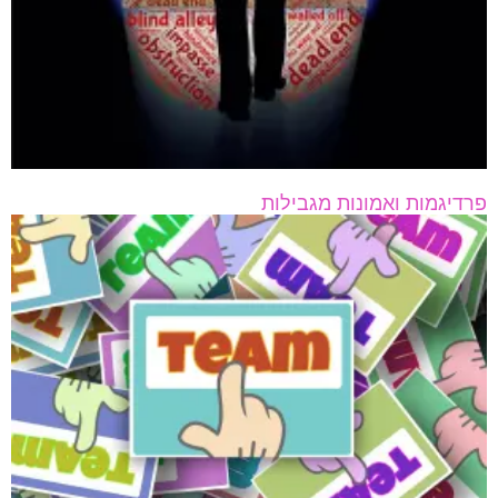
פרדיגמות ואמונות מגבילות