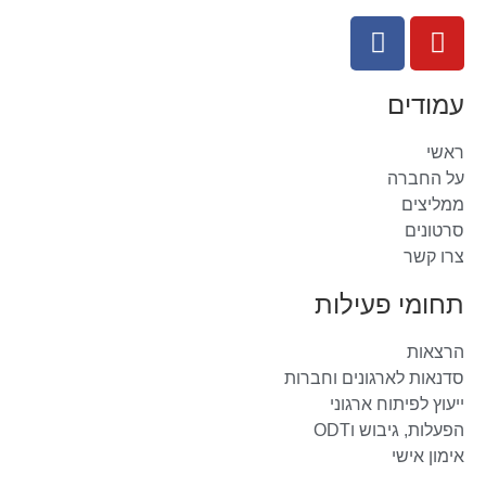
עמודים
ראשי
על החברה
ממליצים
סרטונים
צרו קשר
תחומי פעילות
הרצאות
סדנאות לארגונים וחברות
ייעוץ לפיתוח ארגוני
הפעלות, גיבוש וODT
אימון אישי