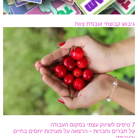
גיבוש קבוצתי ועבודת צוות
7 טיפים לשיווק עצמי במקום העבודה
על חברים וחברוּת – הרצאה על מערכות יחסים בחיים
ובעבודה