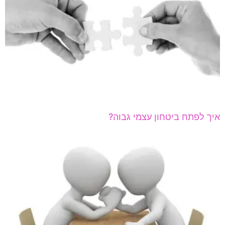
איך לפתח ביטחון עצמי גבוה?