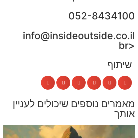
052-8434100
info@insideoutside.co.il
<br
שיתוף
מאמרים נוספים שיכולים לעניין
אותך