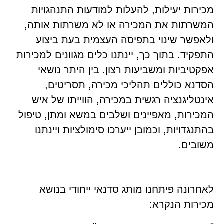
מכירות יעילות, להעלות למודעות התנהגויות
המשרתות את המכירה או לא משרתות אותה,
ולאפשר שינוי בתפיסה העצמית בעת ביצוע
התפקיד. בתוך כך, יינתנו כלים מגוונים למכירות
אפקטיביות ומשביעות רצון. בין היתר נושאי
הסדנא כוללים תהליכי מכירה, תסריטים,
אינטליגנציה רגשית במכירה, הווייתו של איש
המכירות, מאפיינים ושלבים במשא ומתן, טיפול
בהתנגדויות, וכמובן ייערכו סימולציות ויינתנו
משובים.
לאחרונה פיתחנו מותג סדנאי ייחודי בנושא
מכירות הנקרא: