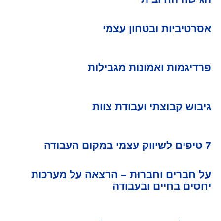
אסרטיביות ובטחון עצמי
פרדיגמות ואמונות מגבילות
גיבוש קבוצתי ועבודת צוות
7 טיפים לשיווק עצמי במקום העבודה
על חברים וחברוּת – הרצאה על מערכות
יחסים בחיים ובעבודה