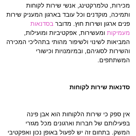
מכירות, טלמרקטינג, אנשי שירות לקוחות
ותמיכה, מוקדנים וכל עובד בארגון המעניק שירות
פנים ארגון ושירות חוץ. מדובר
בסדנאות
מעמיקות
ומעשירות, אפקטיביות ומועילות,
המביאות לשינוי ולשיפור מהותי בתהליכי המכירה
והשירות לסוגיהם, ובמיומנויות וכישורי
המשתתפים.
סדנאות שירות לקוחות
אין ספק כי שירות הלקוחות הוא אבן פינה
בפעילותם של חברות וארגונים מכל מגזרי
המשק. בתחום זה יש לפעול באופן נכון ואפקטיבי