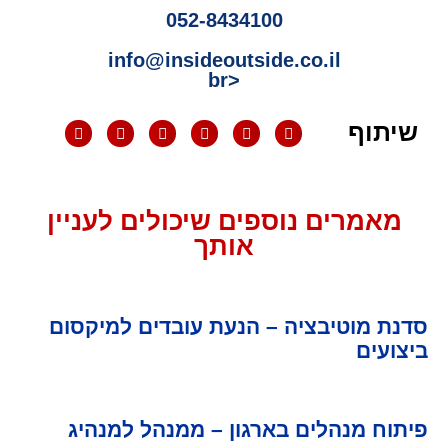
052-8434100
info@insideoutside.co.il
<br
שיתוף
מאמרים נוספים שיכולים לעניין
אותך
סדנת מוטיבציה – הנעת עובדים למיקסום
ביצועים
פיתוח מנהלים בארגון – ממנהל למנהיג