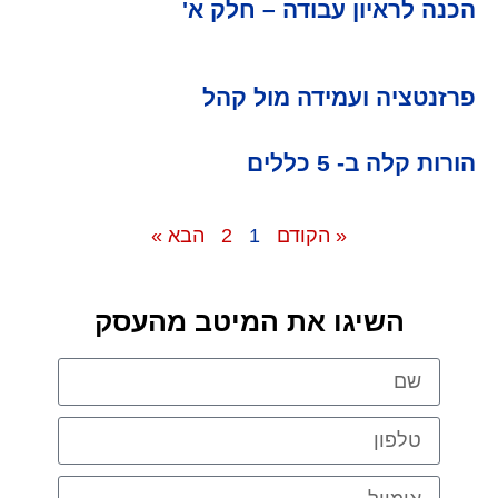
הכנה לראיון עבודה – חלק א'
פרזנטציה ועמידה מול קהל
הורות קלה ב- 5 כללים
« הקודם
1
2
הבא »
השיגו את המיטב מהעסק