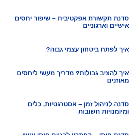
סדנת תקשורת אפקטיבית – שיפור יחסים
אישיים וארגוניים
איך לפתח ביטחון עצמי גבוה?
איך להציב גבולות? מדריך מעשי ליחסים
מאוזנים
סדנה לניהול זמן – אסטרגטיות, כלים
ומיומנויות חשובות