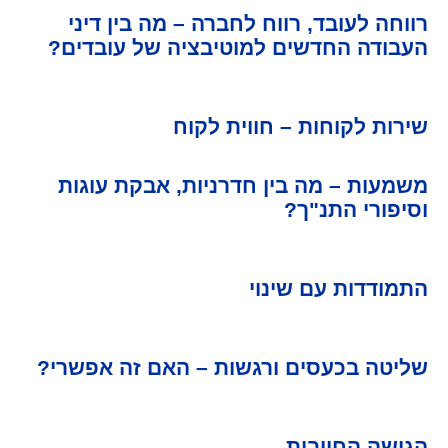
רווחה לעובד, רווח לחברה – מה בין דיני
העבודה החדשים למוטיבציה של עובדים?
שירות לקוחות – חווית לקוח
משמעות – מה בין חדרניות, אבקת עוגות
וסיפורי התנ"ך?
התמודדות עם שינוי
שליטה בכעסים ורגשות – האם זה אפשרי?
הגישה החיובית