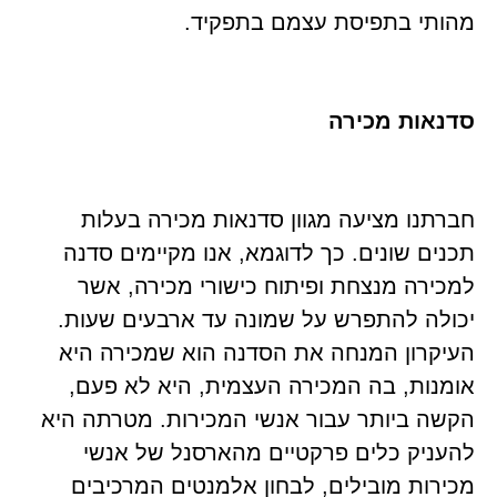
מהותי בתפיסת עצמם בתפקיד.
סדנאות מכירה
חברתנו מציעה מגוון סדנאות מכירה בעלות
תכנים שונים. כך לדוגמא, אנו מקיימים סדנה
למכירה מנצחת ופיתוח כישורי מכירה, אשר
יכולה להתפרש על שמונה עד ארבעים שעות.
העיקרון המנחה את הסדנה הוא שמכירה היא
אומנות, בה המכירה העצמית, היא לא פעם,
הקשה ביותר עבור אנשי המכירות. מטרתה היא
להעניק כלים פרקטיים מהארסנל של אנשי
מכירות מובילים, לבחון אלמנטים המרכיבים