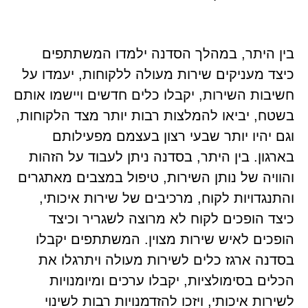
בין היתר, במהלך הסדנה ילמדו המשתתפים
כיצד מעניקים שירות מעולה ללקוחות, יעמדו על
חשיבות השירות, יקבלו כלים חדשים ויישמו אותם
בשטח, יביאו להמלצות רבות יותר מצד הלקוחות,
וגם יהיו יותר שבעי רצון בעצמם מפעילותם
בארגון. בין היתר, בסדנה ניתן לעבוד על הזהות
והוויה של נותן השירות, טיפול במצבים מאתגרים
והתנגדויות לקוח, מרכיבים של שירות איכותי,
כיצד הופכים לקוח לא מרוצה לשגריר וכיצד
הופכים לאיש שירות מצוין. המשתתפים יקבלו
בסדנה ארגז כלים לשירות מעולה ויתרגלו את
הכלים בסימולציות, יקבלו ערכים ומיומנויות
לשירות איכותי, ויזכו להזדמנויות רבות לשינוי