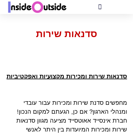
סדנאות שירות
סדנאות שירות ומכירות מקצועיות ואפקטיביות
מחפשים סדנת שירות ומכירות עבור עובדי
ומנהלי הארגון? אם כן, הגעתם למקום הנכון!
חברת אינסייד אאוטסייד מציעה מגוון סדנאות
שירות ומכירות המיועדות בין היתר לאנשי