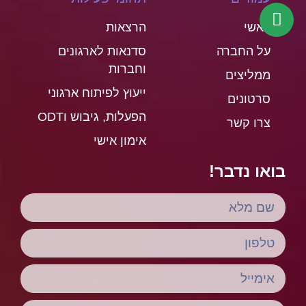
ראשי
הרצאות
על החברה
סדנאות לארגונים
וחברות
ממליצים
ייעוץ לפיתוח ארגוני
סרטונים
הפעלות, גיבוש וODT
צרו קשר
אימון אישי
בואו נדבר!