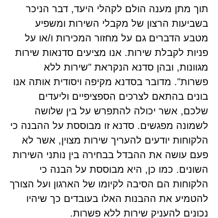
תוך מתן מענה הולם לקהלי היעד, דבר הניכר
בשביעות הרצון של מקבלי השירות ומשפיע
מטבע הדברים גם על מחזור המכירות ו/או על
פניות לקבלת שירות. אנו מציעים סדנאות שירות
מגוונות, ובהן סדנא הנקראת "שירות ללא
פשרות". מדובר בסדנא מקיפה ויסודית אותה אנו
בונים בהתאם לצרכים הספציפיים וליעדים
שלכם, אשר יכולה להתפרש על בין שלושה
לשמונה מפגשים. סדנא זו מבוססת על ההבנה כי
הלקוחות יודעים להעריך שירות מצוין, אשר לא
פעם עושה את ההבדל בבחירה בין נותני השירות
השונים. כמו כן, היא מבוססת על הבנה כי
הלקוחות הם הסיבה לקיומו של הארגון ועל הצורך
להטמיע את ההבנות האלו בעובדים כך שיהיו
נכונים להעניק שירות ללא פשרות.