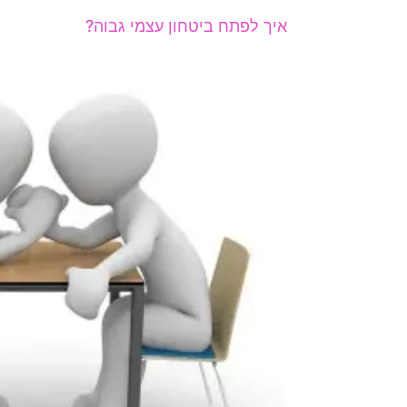
איך לפתח ביטחון עצמי גבוה?