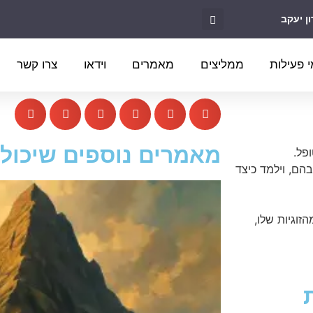
 פעילות
ממליצים
מאמרים
וידאו
צרו קשר
מאמרים נוספים שיכולים
פל.
בהם, וילמד כיצד
זוגיות שלו,