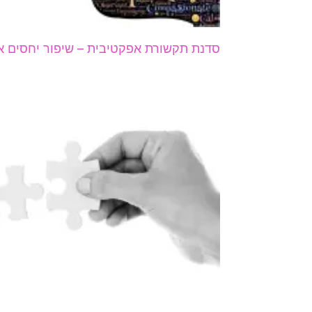
סדנת תקשורת אפקטיבית – שיפור יחסים איש