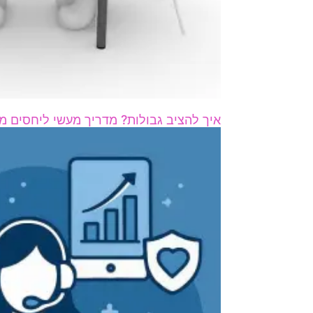
איך להציב גבולות? מדריך מעשי ליחסים מא