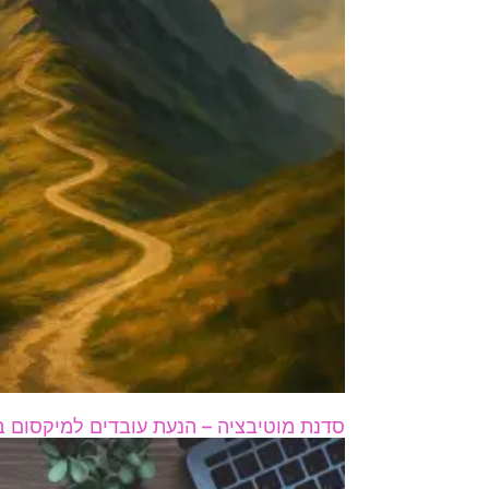
סדנת מוטיבציה – הנעת עובדים למיקסום ב