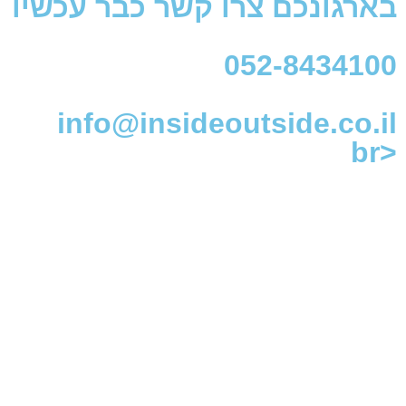
בארגונכם צרו קשר כבר עכשיו
052-8434100
info@insideoutside.co.il
<br