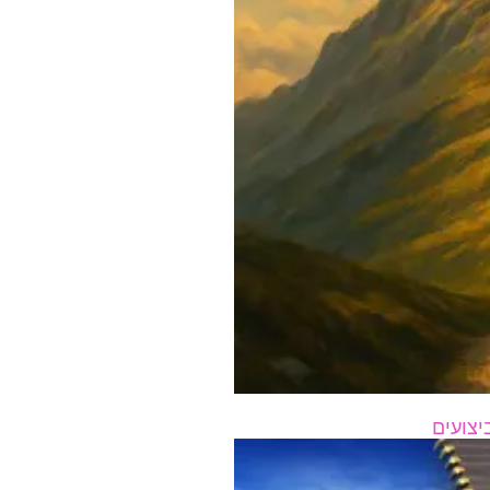
יצועים