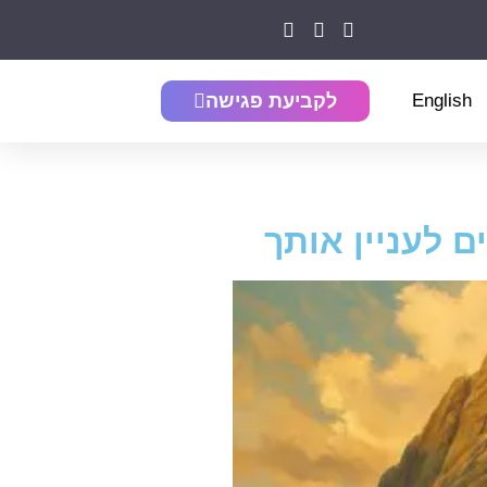
English
לקביעת פגישה
 לעניין אותך