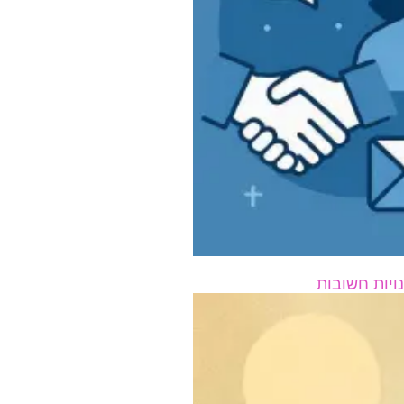
ויות חשובות