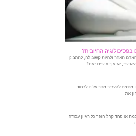
 בפסיכולוגיה החיובית?
האדם האחר ולהיות קשוב לה, להתבונן
האפשר, אז איך עושים זאת?
 מנסים להעביר מסר עלינו לבחור
ון את
ה או פחד קהל הופך כל ראיון עבודה