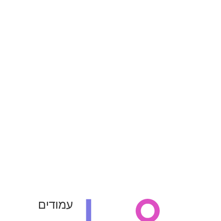
עמודים