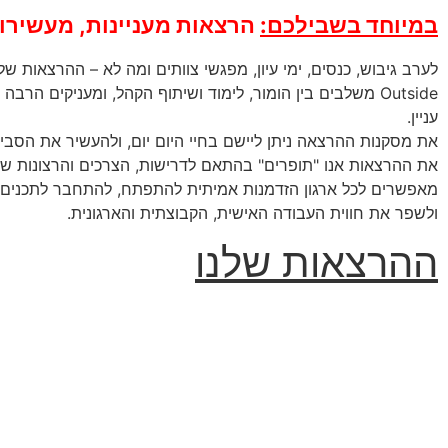
במיוחד בשבילכם:
הרצאות מעניינות, מעשירו
Outside משלבים בין הומור, לימוד ושיתוף הקהל, ומעניקים הר
עניין.
את מסקנות ההרצאה ניתן ליישם בחיי היום יום, ולהעשיר את הסביב
את ההרצאות אנו "תופרים" בהתאם לדרישות, הצרכים והרצונות של
מאפשרים לכל ארגון הזדמנות אמיתית להתפתח, להתחבר לתכנים ר
ולשפר את חווית העבודה האישית, הקבוצתית והארגונית.
ההרצאות שלנו