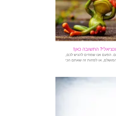
נציאלי? התשובה כאן!
ים. הפעם אנו שמחים להגיש לכם,
המושלם, או לפחות זה שאתם הכי