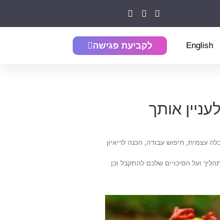
English
לקביעת פגישה
עניין אותך
ה עצמית, חיפוש עבודה, הכנה לריאיון
הליך ועל הסיכויים שלכם להתקבל וכן