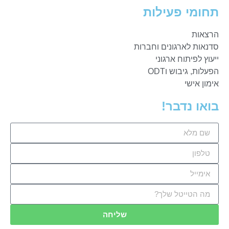
תחומי פעילות
הרצאות
סדנאות לארגונים וחברות
ייעוץ לפיתוח ארגוני
הפעלות, גיבוש וODT
אימון אישי
בואו נדבר!
שליחה