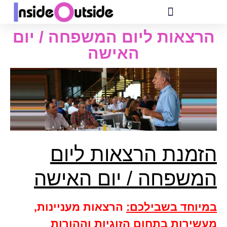
הרצאות ליום המשפחה / יום
האישה
הזמנת
הרצאות ליום
המשפחה / יום האישה
במיוחד בשבילכם:
הרצאות מעניינות,
מעשירות בתחום הזוגיות וההורות