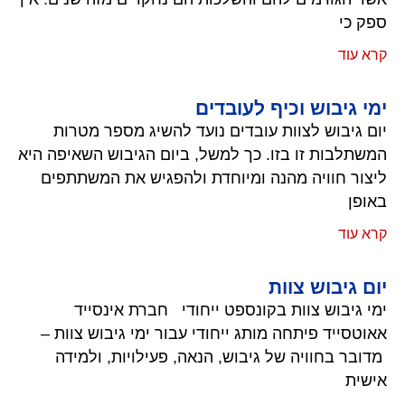
ספק כי
קרא עוד
ימי גיבוש וכיף לעובדים
יום גיבוש לצוות עובדים נועד להשיג מספר מטרות
המשתלבות זו בזו. כך למשל, ביום הגיבוש השאיפה היא
ליצור חוויה מהנה ומיוחדת ולהפגיש את המשתתפים
באופן
קרא עוד
יום גיבוש צוות
ימי גיבוש צוות בקונספט ייחודי חברת אינסייד
אאוטסייד פיתחה מותג ייחודי עבור ימי גיבוש צוות –
מדובר בחוויה של גיבוש, הנאה, פעילויות, ולמידה
אישית