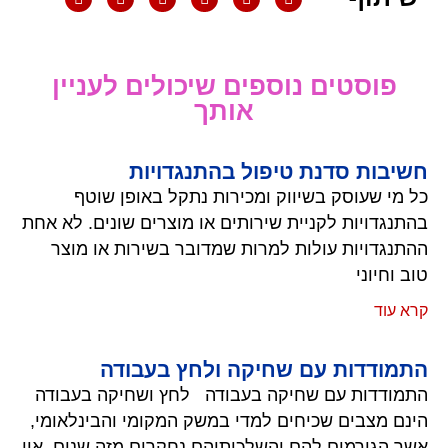
פוסטים נוספים שיכולים לעניין
אותך
חשיבות סדנת טיפול בהתנגדויות
כל מי שעוסק בשיווק ומכירות נתקל באופן שוטף
בהתנגדויות לקניית שירותים או מוצרים שונים. לא אחת
ההתנגדויות עולות למרות שמדובר בשירות או מוצר
טוב וחיוני
קרא עוד
התמודדות עם שחיקה ולחץ בעבודה
התמודדות עם שחיקה בעבודה לחץ ושחיקה בעבודה
הינם מצבים שכיחים למדי במשק המקומי והבינלאומי,
אשר הגורמים להם והשלכותיהם נחקרים מזה שנים. אין