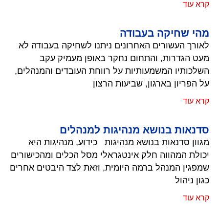
קרא עוד
מהי שחיקה בעבודה
לאורך העשורים האחרונים ניתנו לשחיקה בעבודה לא
מעט הגדרות, והתחום נחקר באופן מעמיק עקב
השלכותיו המשמעותיות על רווחת העובדים והמנהלים,
על הפריון בארגון, שביעות הרצון
קרא עוד
סדנאות בנושא מנהיגות למנהלים
מגוון סדנאות בנושא מנהיגות כידוע, מנהיגות היא
יכולת המהווה חלק אינטגראלי מסל הכלים ומהכישורים
שמפגין המנהל ברמה היומית, וזאת לצד היבטים אחרים
כגון ניהול
קרא עוד