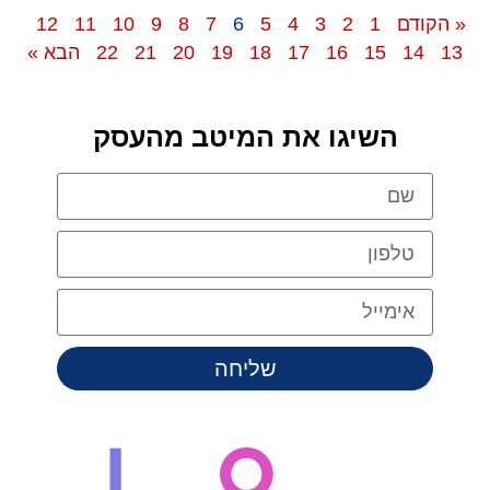
« הקודם
1
2
3
4
5
6
7
8
9
10
11
12
13
14
15
16
17
18
19
20
21
22
הבא »
השיגו את המיטב מהעסק
שליחה