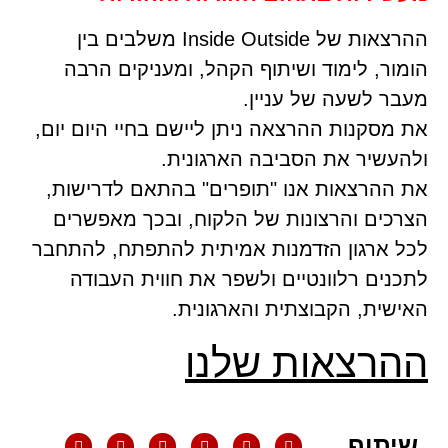
ההרצאות של Inside Outside משלבים בין
הומור, לימוד ושיתוף הקהל, ומעניקים הרבה
מעבר לשעה של עניין.
את מסקנות ההרצאה ניתן ליישם בחיי היום יום,
ולהעשיר את הסביבה הארגונית.
את ההרצאות אנו "תופרים" בהתאם לדרישות,
הצרכים והרצונות של הלקוח, ובכך מאפשרים
לכל ארגון הזדמנות אמיתית להתפתח, להתחבר
לתכנים רלוונטיים ולשפר את חווית העבודה
האישית, הקבוצתית והארגונית.
ההרצאות שלנו
שיתוף