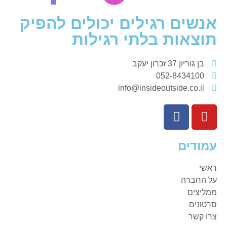
אנשים רגילים יכולים להפיק
תוצאות בלתי רגילות
בן גוריון 37 זכרון יעקב
052-8434100
info@insideoutside.co.il
עמודים
ראשי
על החברה
ממליצים
סרטונים
צרו קשר