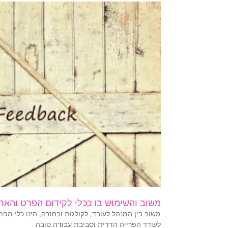
משוב והשימוש בו ככלי לקידום הפרט והארג
משוב בין המנהל לעובד, לקולגות ובחזרה, הינו כלי מפ
לעודד הפרייה הדדית וסביבת עבודה טובה