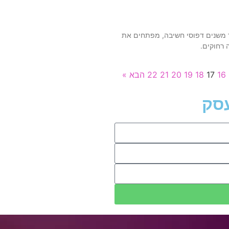
 משנים דפוסי חשיבה, מפתחים את
 רחוקים.
16
17
18
19
20
21
22
הבא »
סק