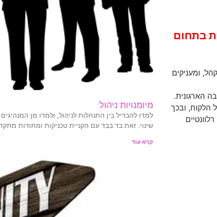
ת בתחום
יתוף הקהל, ומעניקים
ה הארגונית.
מיומנויות ניהול
 הלקוח, ובכך
למדו להבדיל בין התנהלות לניהול, ולמדו מן המנהיגים 
לוונטיים
שינוי. זאת בד בבד עם הקניית טכניקות ומתודות מתקדמ
קרא עוד