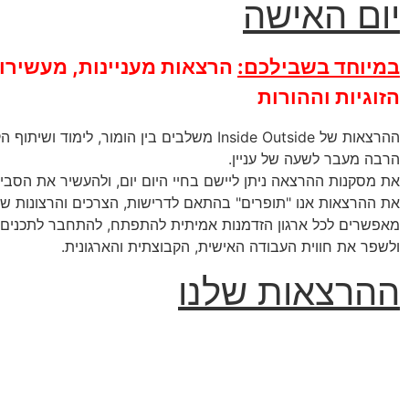
יום האישה
במיוחד בשבילכם:
הרצאות מעניינות, מעשירו
הזוגיות וההורות
ההרצאות של Inside Outside משלבים בין הומור, לימוד וש
הרבה מעבר לשעה של עניין.
את מסקנות ההרצאה ניתן ליישם בחיי היום יום, ולהעשיר את הסביב
את ההרצאות אנו "תופרים" בהתאם לדרישות, הצרכים והרצונות של
מאפשרים לכל ארגון הזדמנות אמיתית להתפתח, להתחבר לתכנים ר
ולשפר את חווית העבודה האישית, הקבוצתית והארגונית.
ההרצאות שלנו