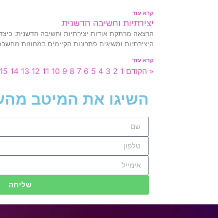
קרא עוד
יצירתיות וחשיבה חדשנית
הרצאה מרתקת אודות יצירתיות וחשיבה חדשנית: כיצד
היצירתיות ומשיגים פתרונות הקיימים במחוזות מחשבה
קרא עוד
« הקודם
1
2
3
4
5
6
7
8
9
10
11
12
13
14
15
השיגו את המיטב מהע
שליחה