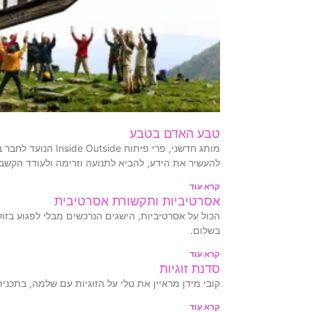
טבע האדם בטבע
מותג חדשני, פרי פיתוח e
להעשיר את הידע, להביא לתנועה וזרימה ולעודד הקשבה 
קרא עוד
אסרטיביות ותקשורת אסרטיבית
הכול על אסרטיביות, הישגים הנרכשים מבלי לפגוע בזול
בשלום.
קרא עוד
סדנת זוגיות
קובי מידן מראיין את טלי על הזוגיות עם שלמה, בתכנית ה
קרא עוד