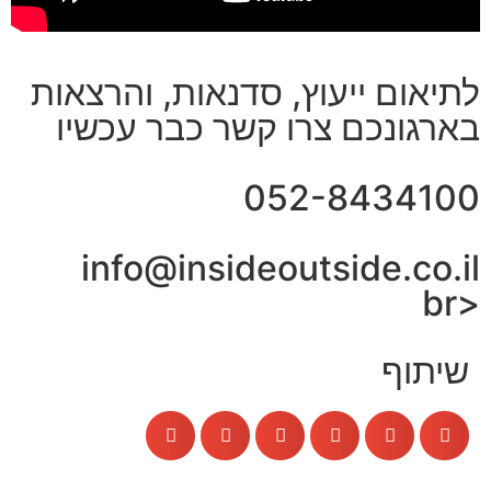
לתיאום ייעוץ, סדנאות, והרצאות
בארגונכם צרו קשר כבר עכשיו
052-8434100
info@insideoutside.co.il
<br
שיתוף