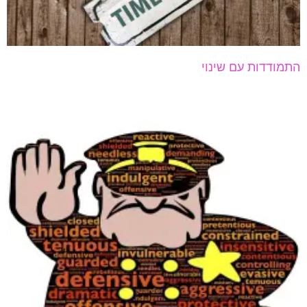
התמודדות עם שינוי