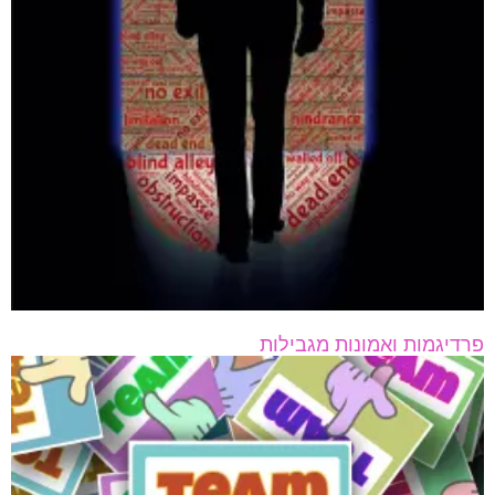
פרדיגמות ואמונות מגבילות