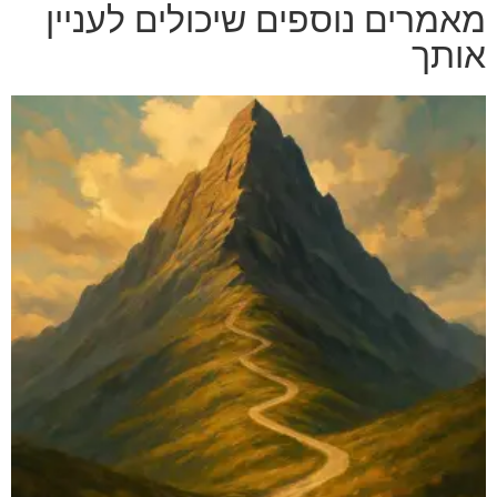
מאמרים נוספים שיכולים לעניין
אותך