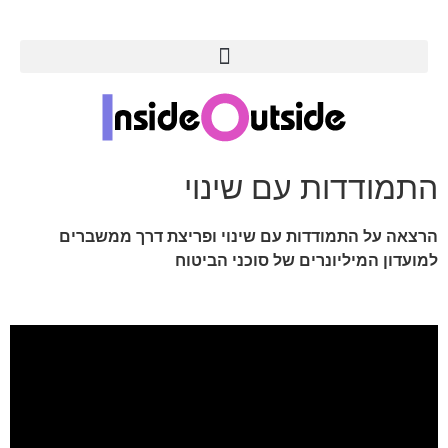
התמודדות עם שינוי
הרצאה על התמודדות עם שינוי ופריצת דרך ממשברים
למועדון המיליונרים של סוכני הביטוח