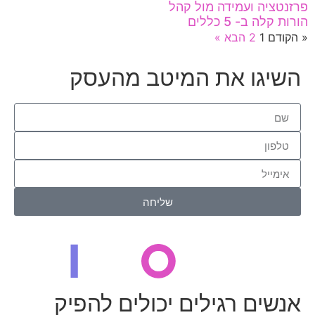
פרזנטציה ועמידה מול קהל
הורות קלה ב- 5 כללים
« הקודם
1
2
הבא »
השיגו את המיטב מהעסק
שליחה
אנשים רגילים יכולים להפיק