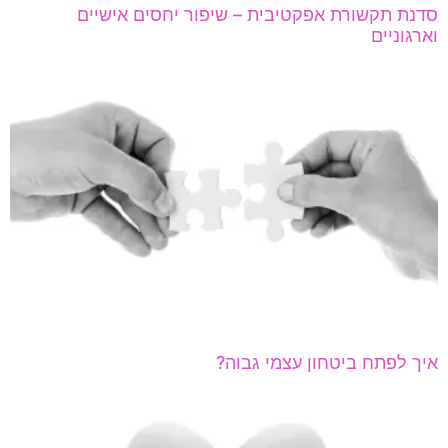
סדנת תקשורת אפקטיבית – שיפור יחסים אישיים
וארגוניים
איך לפתח ביטחון עצמי גבוה?