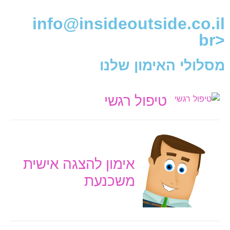
info@insideoutside.co.il
<br
מסלולי האימון שלנו
טיפול רגשי
אימון להצגה אישית
משכנעת