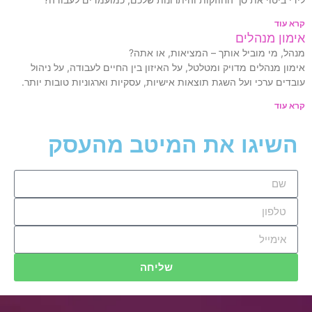
קרא עוד
אימון מנהלים
מנהל, מי מוביל אותך – המציאות, או אתה?
אימון מנהלים מדויק ומטלטל, על האיזון בין החיים לעבודה, על ניהול
עובדים ערכי ועל השגת תוצאות אישיות, עסקיות וארגוניות טובות יותר.
קרא עוד
השיגו את המיטב מהעסק
שליחה