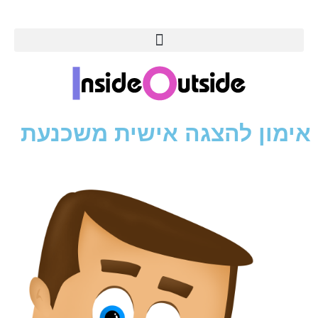
אימון להצגה אישית משכנעת