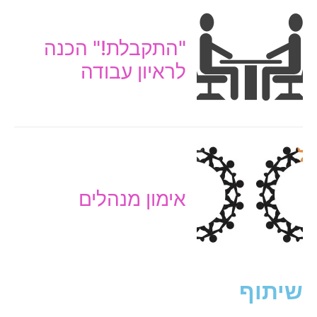
"התקבלת!" הכנה
לראיון עבודה
אימון מנהלים
שיתוף