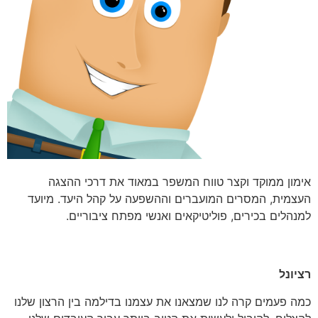
אימון ממוקד וקצר טווח המשפר במאוד את דרכי ההצגה
העצמית, המסרים המועברים וההשפעה על קהל היעד. מיועד
למנהלים בכירים, פוליטיקאים ואנשי מפתח ציבוריים.
רציונל
כמה פעמים קרה לנו שמצאנו את עצמנו בדילמה בין הרצון שלנו