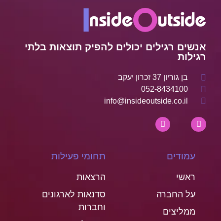
אנשים רגילים יכולים להפיק תוצאות בלתי
רגילות
בן גוריון 37 זכרון יעקב
052-8434100
info@insideoutside.co.il
עמודים
תחומי פעילות
ראשי
הרצאות
על החברה
סדנאות לארגונים
וחברות
ממליצים